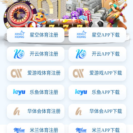
比赛数据从这里开始
覆盖实时赛事、专业数据、高清视频，
拼搏在线
官方网站APP
与网页版为您提供便捷的体育服
务。
APP下载
网页版入口
为什么选择 拼搏在线官方网站？
用心服务 · 细节决定体验